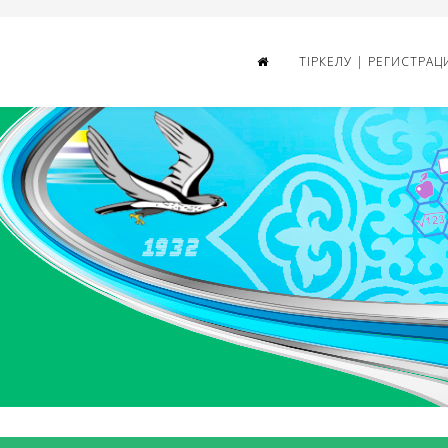
ТІРКЕЛУ | РЕГИСТРАЦ