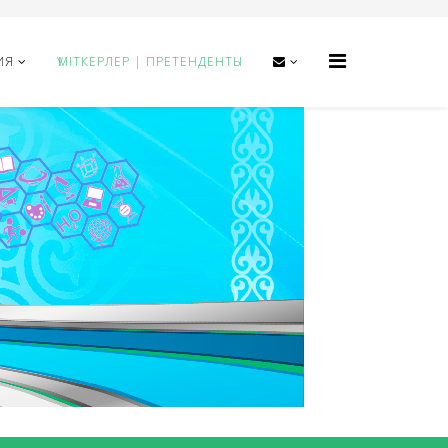
ИЯ
ҮМІТКЕРЛЕР | ПРЕТЕНДЕНТЫ