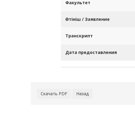
Факультет
Өтініш / Заявление
Транскрипт
Дата предоставления
Скачать PDF
Назад